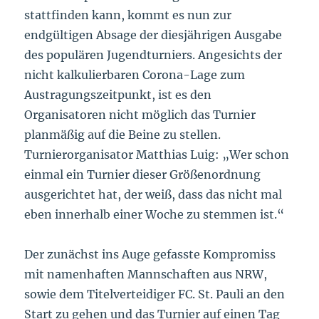
stattfinden kann, kommt es nun zur
endgültigen Absage der diesjährigen Ausgabe
des populären Jugendturniers. Angesichts der
nicht kalkulierbaren Corona-Lage zum
Austragungszeitpunkt, ist es den
Organisatoren nicht möglich das Turnier
planmäßig auf die Beine zu stellen.
Turnierorganisator Matthias Luig: „Wer schon
einmal ein Turnier dieser Größenordnung
ausgerichtet hat, der weiß, dass das nicht mal
eben innerhalb einer Woche zu stemmen ist.“
Der zunächst ins Auge gefasste Kompromiss
mit namenhaften Mannschaften aus NRW,
sowie dem Titelverteidiger FC. St. Pauli an den
Start zu gehen und das Turnier auf einen Tag