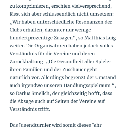
zu komprimieren, erschien vielversprechend,
lässt sich aber schlussendlich nicht umsetzen:
„Wir haben unterschiedliche Resonanzen der
Clubs erhalten, darunter nur wenige
hundertprozentige Zusagen“, so Matthias Luig
weiter. Die Organisatoren haben jedoch volles
Verständnis für die Vereine und deren
Zurückhaltung: „Die Gesundheit aller Spieler,
ihren Familien und der Zuschauer geht
natürlich vor. Allerdings begrenzt der Umstand
auch irgendwo unseren Handlungsspielraum “,
so Darius Smelich, der gleichzeitig hofft, dass
die Absage auch auf Seiten der Vereine auf
Verständnis trifft.
Das Jugendturnier wird somit dieses Jahr