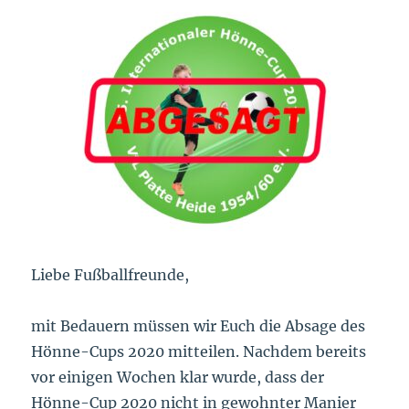
Liebe Fußballfreunde,
mit Bedauern müssen wir Euch die Absage des
Hönne-Cups 2020 mitteilen. Nachdem bereits
vor einigen Wochen klar wurde, dass der
Hönne-Cup 2020 nicht in gewohnter Manier