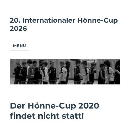
20. Internationaler Hönne-Cup
2026
MENÜ
Der Hönne-Cup 2020
findet nicht statt!