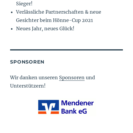
Sieger!
Verlässliche Partnerschaften & neue
Gesichter beim Hönne-Cup 2021
Neues Jahr, neues Glück!
SPONSOREN
Wir danken unseren
Sponsoren
und
Unterstützern!