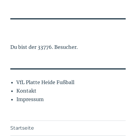
Du bist der 33776. Besucher.
VfL Platte Heide Fußball
Kontakt
Impressum
Startseite