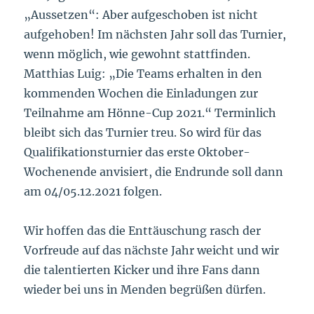
„Aussetzen“: Aber aufgeschoben ist nicht
aufgehoben! Im nächsten Jahr soll das Turnier,
wenn möglich, wie gewohnt stattfinden.
Matthias Luig: „Die Teams erhalten in den
kommenden Wochen die Einladungen zur
Teilnahme am Hönne-Cup 2021.“ Terminlich
bleibt sich das Turnier treu. So wird für das
Qualifikationsturnier das erste Oktober-
Wochenende anvisiert, die Endrunde soll dann
am 04/05.12.2021 folgen.
Wir hoffen das die Enttäuschung rasch der
Vorfreude auf das nächste Jahr weicht und wir
die talentierten Kicker und ihre Fans dann
wieder bei uns in Menden begrüßen dürfen.