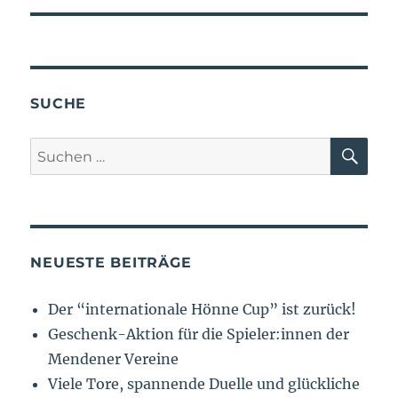
SUCHE
NEUESTE BEITRÄGE
Der “internationale Hönne Cup” ist zurück!
Geschenk-Aktion für die Spieler:innen der
Mendener Vereine
Viele Tore, spannende Duelle und glückliche