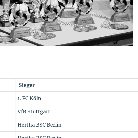
Sieger
1. FC Köln
VfB Stuttgart
Hertha BSC Berlin