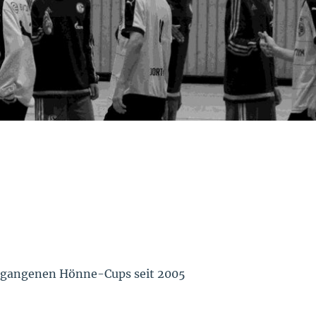
vergangenen Hönne-Cups seit 2005