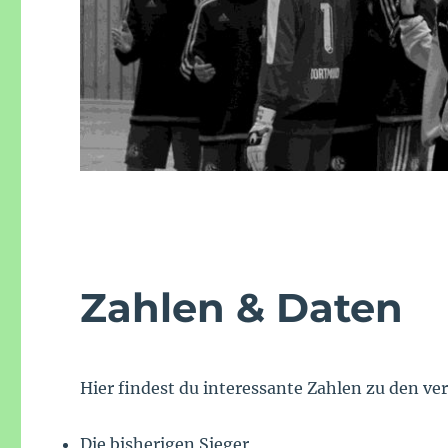
Zahlen & Daten
Hier findest du interessante Zahlen zu den 
Die bisherigen Sieger