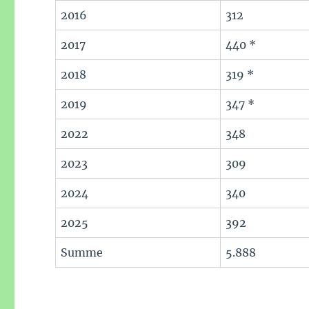
2016
312
2017
440 *
2018
319 *
2019
347 *
2022
348
2023
309
2024
340
2025
392
Summe
5.888