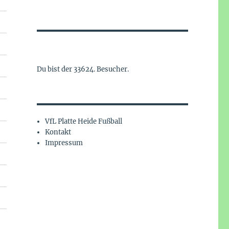
Du bist der 33624. Besucher.
VfL Platte Heide Fußball
Kontakt
Impressum