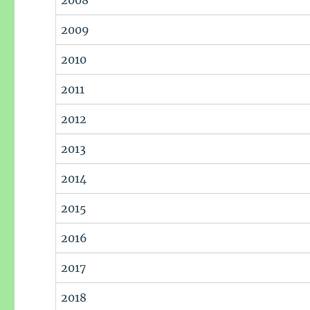
2008
2009
2010
2011
2012
2013
2014
2015
2016
2017
2018