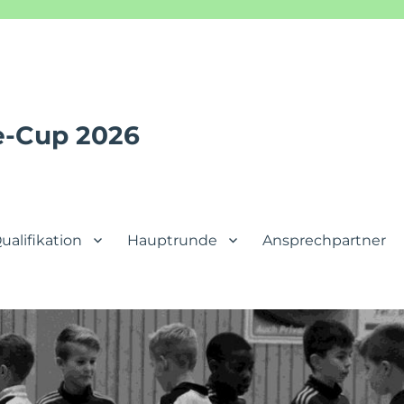
ne-Cup 2026
ualifikation
Hauptrunde
Ansprechpartner