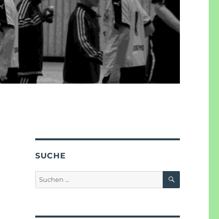
SUCHE