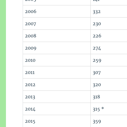
2006
332
2007
230
2008
226
2009
274
2010
259
2011
307
2012
320
2013
318
2014
315 *
2015
359