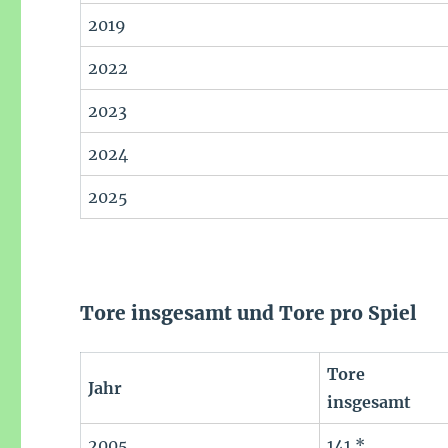
2019
2022
2023
2024
2025
Tore insgesamt und Tore pro Spiel
Tore
Jahr
insgesamt
2005
141 *