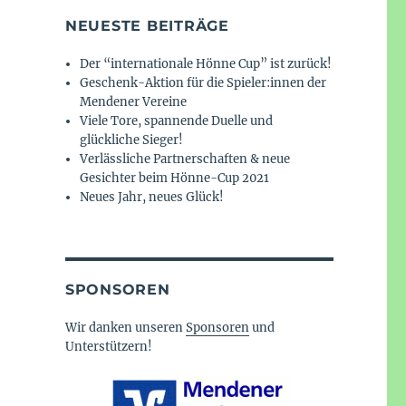
NEUESTE BEITRÄGE
Der “internationale Hönne Cup” ist zurück!
Geschenk-Aktion für die Spieler:innen der
Mendener Vereine
Viele Tore, spannende Duelle und
glückliche Sieger!
Verlässliche Partnerschaften & neue
Gesichter beim Hönne-Cup 2021
Neues Jahr, neues Glück!
SPONSOREN
Wir danken unseren
Sponsoren
und
Unterstützern!