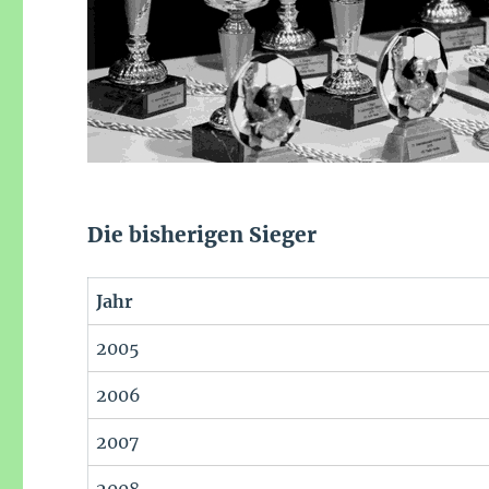
Die bisherigen Sieger
Jahr
2005
2006
2007