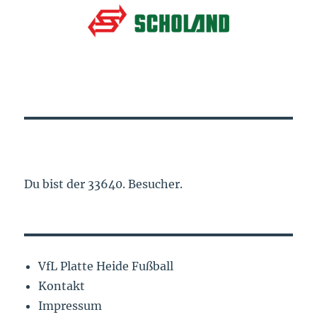
Du bist der 33640. Besucher.
VfL Platte Heide Fußball
Kontakt
Impressum