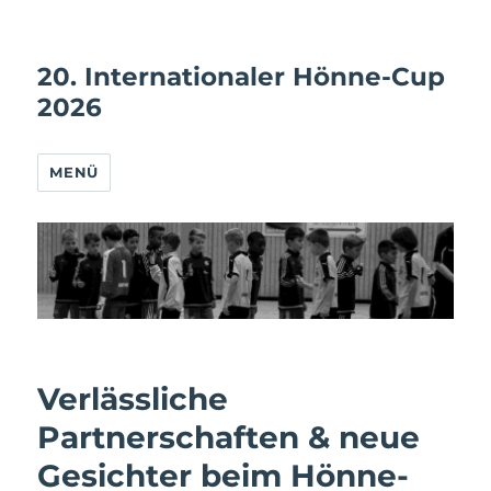
20. Internationaler Hönne-Cup
2026
MENÜ
Verlässliche
Partnerschaften & neue
Gesichter beim Hönne-