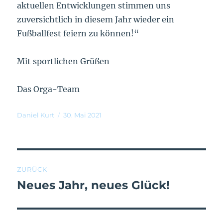
aktuellen Entwicklungen stimmen uns
zuversichtlich in diesem Jahr wieder ein
Fußballfest feiern zu können!“
Mit sportlichen Grüßen
Das Orga-Team
Daniel Kurt
30. Mai 2021
ZURÜCK
Neues Jahr, neues Glück!