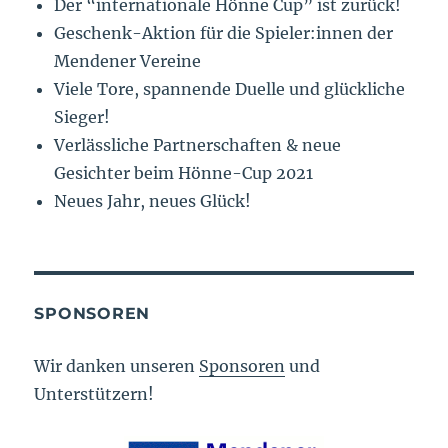
Der “internationale Hönne Cup” ist zurück!
Geschenk-Aktion für die Spieler:innen der
Mendener Vereine
Viele Tore, spannende Duelle und glückliche
Sieger!
Verlässliche Partnerschaften & neue
Gesichter beim Hönne-Cup 2021
Neues Jahr, neues Glück!
SPONSOREN
Wir danken unseren
Sponsoren
und
Unterstützern!