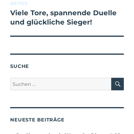
WEITER
Viele Tore, spannende Duelle
und glückliche Sieger!
SUCHE
NEUESTE BEITRÄGE