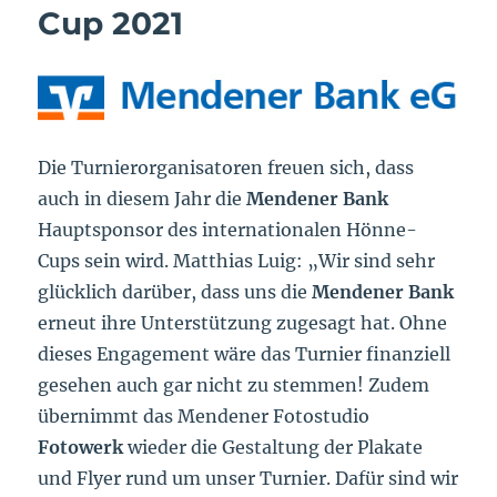
Cup 2021
Die Turnierorganisatoren freuen sich, dass
auch in diesem Jahr die
Mendener Bank
Hauptsponsor des internationalen Hönne-
Cups sein wird. Matthias Luig: „Wir sind sehr
glücklich darüber, dass uns die
Mendener Bank
erneut ihre Unterstützung zugesagt hat. Ohne
dieses Engagement wäre das Turnier finanziell
gesehen auch gar nicht zu stemmen! Zudem
übernimmt das Mendener Fotostudio
Fotowerk
wieder die Gestaltung der Plakate
und Flyer rund um unser Turnier. Dafür sind wir