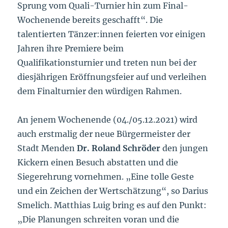
Sprung vom Quali-Turnier hin zum Final-
Wochenende bereits geschafft“. Die
talentierten Tänzer:innen feierten vor einigen
Jahren ihre Premiere beim
Qualifikationsturnier und treten nun bei der
diesjährigen Eröffnungsfeier auf und verleihen
dem Finalturnier den würdigen Rahmen.
An jenem Wochenende (04./05.12.2021) wird
auch erstmalig der neue Bürgermeister der
Stadt Menden
Dr. Roland Schröder
den jungen
Kickern einen Besuch abstatten und die
Siegerehrung vornehmen. „Eine tolle Geste
und ein Zeichen der Wertschätzung“, so Darius
Smelich. Matthias Luig bring es auf den Punkt:
„Die Planungen schreiten voran und die