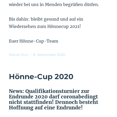
wieder bei uns in Menden begrüßen dürfen.
Bis dahin: bleibt gesund und auf ein
Wiedersehen zum Hönnecup 2021!
Euer Hönne-Cup-Team
Daniel Kurt
8. September 2020
Hönne-Cup 2020
News: Qualifikationsturnier zur
Endrunde 2020 darf coronabedingt
nicht stattfinden! Dennoch besteht
Hoffnung auf eine Endrunde!