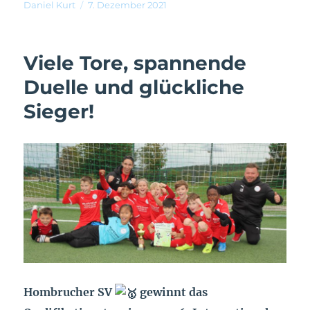
Daniel Kurt
7. Dezember 2021
Viele Tore, spannende
Duelle und glückliche
Sieger!
Hombrucher SV
gewinnt das