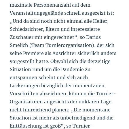
maximale Personenanzahl auf dem
Veranstaltungsgelände schnell ausgereizt ist:
„Und da sind noch nicht einmal alle Helfer,
Schiedsrichter, Eltern und interessierte
Zuschauer mit eingerechnet“, so Darius
Smelich (Team Turnierorganisation), der sich
seine Premiere als Ausrichter sicherlich anders
vorgestellt hatte. Obwohl sich die derzeitige
Situation rund um die Pandemie zu
entspannen scheint und sich auch
Lockerungen bezüglich der momentanen
Vorschriften abzeichnen, können die Turnier-
Organisatoren angesichts der unklaren Lage
nicht hinreichend planen: „Die momentane
Situation ist mehr als unbefriedigend und die
Enttäuschung ist groß“, so Turnier-