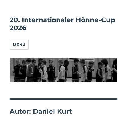
20. Internationaler Hönne-Cup
2026
MENÜ
Autor:
Daniel Kurt