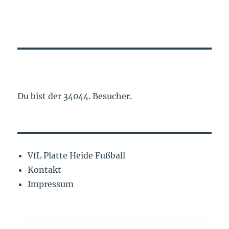
Du bist der 34044. Besucher.
VfL Platte Heide Fußball
Kontakt
Impressum