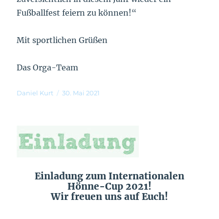
Fußballfest feiern zu können!“
Mit sportlichen Grüßen
Das Orga-Team
Daniel Kurt
30. Mai 2021
Einladung zum Internationalen
Hönne-Cup 2021!
Wir freuen uns auf Euch!