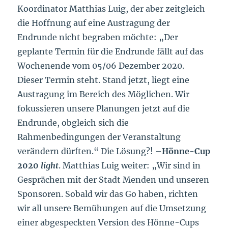
Koordinator Matthias Luig, der aber zeitgleich
die Hoffnung auf eine Austragung der
Endrunde nicht begraben möchte: „Der
geplante Termin für die Endrunde fällt auf das
Wochenende vom 05/06 Dezember 2020.
Dieser Termin steht. Stand jetzt, liegt eine
Austragung im Bereich des Möglichen. Wir
fokussieren unsere Planungen jetzt auf die
Endrunde, obgleich sich die
Rahmenbedingungen der Veranstaltung
verändern dürften.“ Die Lösung?! –
Hönne-Cup
2020
light
. Matthias Luig weiter: „Wir sind in
Gesprächen mit der Stadt Menden und unseren
Sponsoren. Sobald wir das Go haben, richten
wir all unsere Bemühungen auf die Umsetzung
einer abgespeckten Version des Hönne-Cups