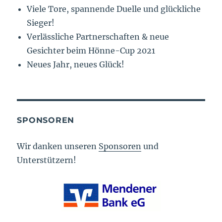
Viele Tore, spannende Duelle und glückliche
Sieger!
Verlässliche Partnerschaften & neue
Gesichter beim Hönne-Cup 2021
Neues Jahr, neues Glück!
SPONSOREN
Wir danken unseren
Sponsoren
und
Unterstützern!