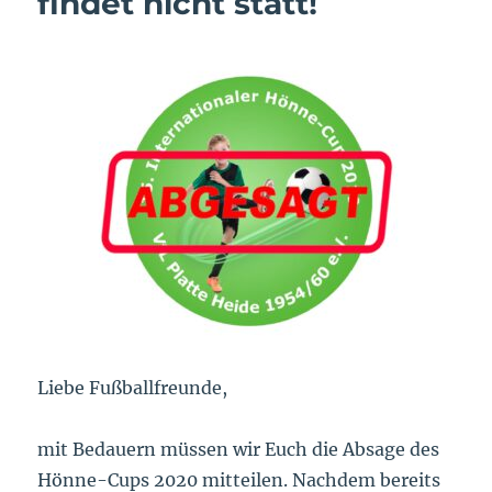
findet nicht statt!
Liebe Fußballfreunde,
mit Bedauern müssen wir Euch die Absage des
Hönne-Cups 2020 mitteilen. Nachdem bereits