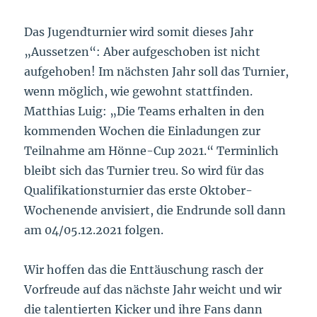
Das Jugendturnier wird somit dieses Jahr
„Aussetzen“: Aber aufgeschoben ist nicht
aufgehoben! Im nächsten Jahr soll das Turnier,
wenn möglich, wie gewohnt stattfinden.
Matthias Luig: „Die Teams erhalten in den
kommenden Wochen die Einladungen zur
Teilnahme am Hönne-Cup 2021.“ Terminlich
bleibt sich das Turnier treu. So wird für das
Qualifikationsturnier das erste Oktober-
Wochenende anvisiert, die Endrunde soll dann
am 04/05.12.2021 folgen.
Wir hoffen das die Enttäuschung rasch der
Vorfreude auf das nächste Jahr weicht und wir
die talentierten Kicker und ihre Fans dann