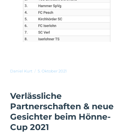
Daniel Kurt
5. Oktober 2021
Verlässliche
Partnerschaften & neue
Gesichter beim Hönne-
Cup 2021