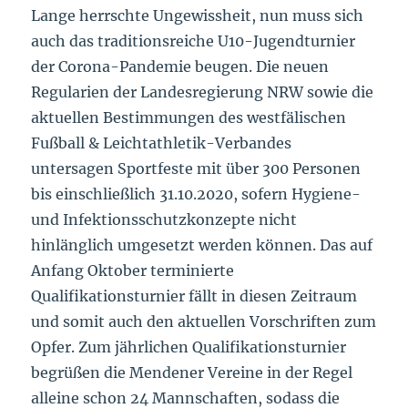
Lange herrschte Ungewissheit, nun muss sich
auch das traditionsreiche U10-Jugendturnier
der Corona-Pandemie beugen. Die neuen
Regularien der Landesregierung NRW sowie die
aktuellen Bestimmungen des westfälischen
Fußball & Leichtathletik-Verbandes
untersagen Sportfeste mit über 300 Personen
bis einschließlich 31.10.2020, sofern Hygiene-
und Infektionsschutzkonzepte nicht
hinlänglich umgesetzt werden können. Das auf
Anfang Oktober terminierte
Qualifikationsturnier fällt in diesen Zeitraum
und somit auch den aktuellen Vorschriften zum
Opfer. Zum jährlichen Qualifikationsturnier
begrüßen die Mendener Vereine in der Regel
alleine schon 24 Mannschaften, sodass die