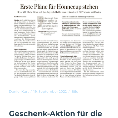
Daniel Kurt
19. September 2022
Bild
Geschenk-Aktion für die