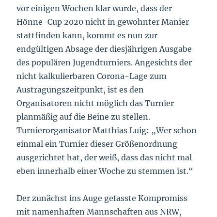
vor einigen Wochen klar wurde, dass der
Hönne-Cup 2020 nicht in gewohnter Manier
stattfinden kann, kommt es nun zur
endgültigen Absage der diesjährigen Ausgabe
des populären Jugendturniers. Angesichts der
nicht kalkulierbaren Corona-Lage zum
Austragungszeitpunkt, ist es den
Organisatoren nicht möglich das Turnier
planmäßig auf die Beine zu stellen.
Turnierorganisator Matthias Luig: „Wer schon
einmal ein Turnier dieser Größenordnung
ausgerichtet hat, der weiß, dass das nicht mal
eben innerhalb einer Woche zu stemmen ist.“
Der zunächst ins Auge gefasste Kompromiss
mit namenhaften Mannschaften aus NRW,