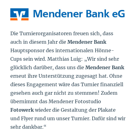
Die Turnierorganisatoren freuen sich, dass
auch in diesem Jahr die
Mendener Bank
Hauptsponsor des internationalen Hönne-
Cups sein wird. Matthias Luig: „Wir sind sehr
glücklich darüber, dass uns die
Mendener Bank
erneut ihre Unterstützung zugesagt hat. Ohne
dieses Engagement wäre das Turnier finanziell
gesehen auch gar nicht zu stemmen! Zudem
übernimmt das Mendener Fotostudio
Fotowerk
wieder die Gestaltung der Plakate
und Flyer rund um unser Turnier. Dafür sind wir
sehr dankbar.“