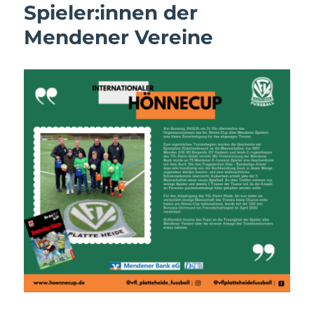
Spieler:innen der
Mendener Vereine