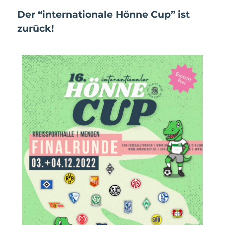
Der “internationale Hönne Cup” ist
zurück!