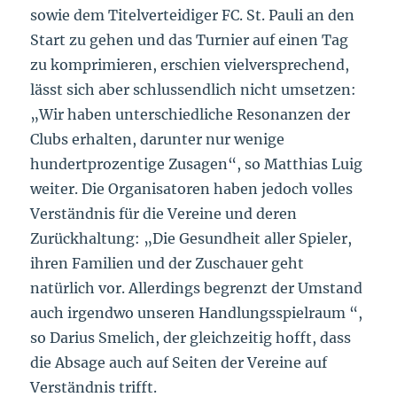
sowie dem Titelverteidiger FC. St. Pauli an den
Start zu gehen und das Turnier auf einen Tag
zu komprimieren, erschien vielversprechend,
lässt sich aber schlussendlich nicht umsetzen:
„Wir haben unterschiedliche Resonanzen der
Clubs erhalten, darunter nur wenige
hundertprozentige Zusagen“, so Matthias Luig
weiter. Die Organisatoren haben jedoch volles
Verständnis für die Vereine und deren
Zurückhaltung: „Die Gesundheit aller Spieler,
ihren Familien und der Zuschauer geht
natürlich vor. Allerdings begrenzt der Umstand
auch irgendwo unseren Handlungsspielraum “,
so Darius Smelich, der gleichzeitig hofft, dass
die Absage auch auf Seiten der Vereine auf
Verständnis trifft.