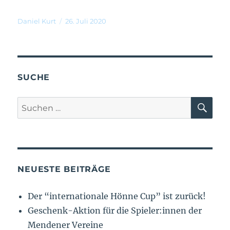
Daniel Kurt
26. Juli 2020
SUCHE
NEUESTE BEITRÄGE
Der “internationale Hönne Cup” ist zurück!
Geschenk-Aktion für die Spieler:innen der
Mendener Vereine