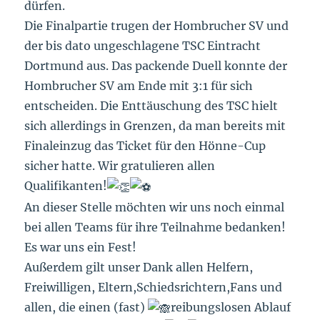
dürfen.
Die Finalpartie trugen der Hombrucher SV und
der bis dato ungeschlagene TSC Eintracht
Dortmund aus. Das packende Duell konnte der
Hombrucher SV am Ende mit 3:1 für sich
entscheiden. Die Enttäuschung des TSC hielt
sich allerdings in Grenzen, da man bereits mit
Finaleinzug das Ticket für den Hönne-Cup
sicher hatte. Wir gratulieren allen
Qualifikanten!
An dieser Stelle möchten wir uns noch einmal
bei allen Teams für ihre Teilnahme bedanken!
Es war uns ein Fest!
Außerdem gilt unser Dank allen Helfern,
Freiwilligen, Eltern,Schiedsrichtern,Fans und
allen, die einen (fast)
reibungslosen Ablauf