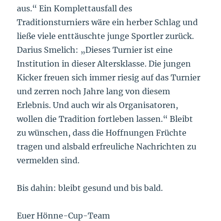
aus.“ Ein Komplettausfall des
Traditionsturniers wäre ein herber Schlag und
ließe viele enttäuschte junge Sportler zurück.
Darius Smelich: „Dieses Turnier ist eine
Institution in dieser Altersklasse. Die jungen
Kicker freuen sich immer riesig auf das Turnier
und zerren noch Jahre lang von diesem
Erlebnis. Und auch wir als Organisatoren,
wollen die Tradition fortleben lassen.“ Bleibt
zu wünschen, dass die Hoffnungen Früchte
tragen und alsbald erfreuliche Nachrichten zu
vermelden sind.
Bis dahin: bleibt gesund und bis bald.
Euer Hönne-Cup-Team