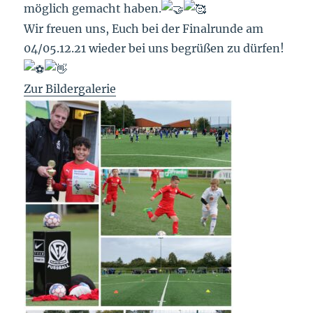
möglich gemacht haben.
Wir freuen uns, Euch bei der Finalrunde am
04/05.12.21 wieder bei uns begrüßen zu dürfen!
Zur Bildergalerie