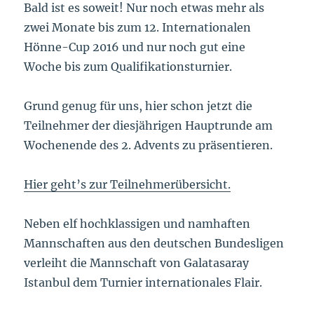
Bald ist es soweit! Nur noch etwas mehr als
zwei Monate bis zum 12. Internationalen
Hönne-Cup 2016 und nur noch gut eine
Woche bis zum Qualifikationsturnier.
Grund genug für uns, hier schon jetzt die
Teilnehmer der diesjährigen Hauptrunde am
Wochenende des 2. Advents zu präsentieren.
Hier geht’s zur Teilnehmerübersicht.
Neben elf hochklassigen und namhaften
Mannschaften aus den deutschen Bundesligen
verleiht die Mannschaft von Galatasaray
Istanbul dem Turnier internationales Flair.