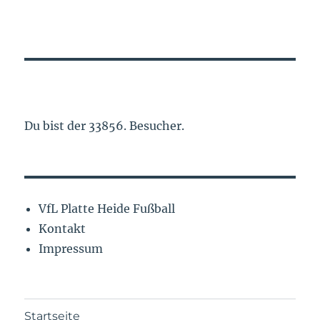
Du bist der 33856. Besucher.
VfL Platte Heide Fußball
Kontakt
Impressum
Startseite