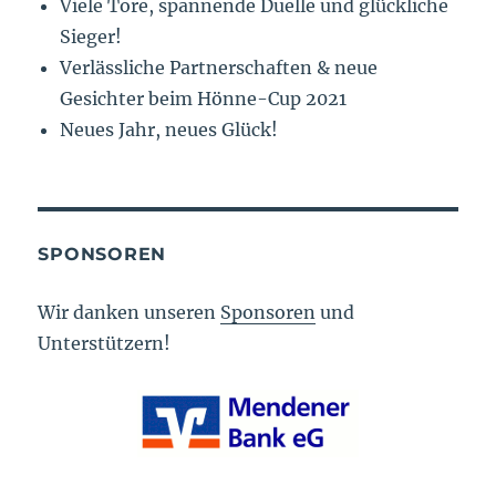
Viele Tore, spannende Duelle und glückliche
Sieger!
Verlässliche Partnerschaften & neue
Gesichter beim Hönne-Cup 2021
Neues Jahr, neues Glück!
SPONSOREN
Wir danken unseren
Sponsoren
und
Unterstützern!