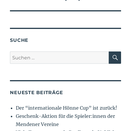
SUCHE
NEUESTE BEITRÄGE
Der “internationale Hönne Cup” ist zurück!
Geschenk-Aktion für die Spieler:innen der
Mendener Vereine