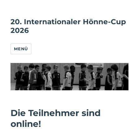
20. Internationaler Hönne-Cup
2026
MENÜ
Die Teilnehmer sind
online!