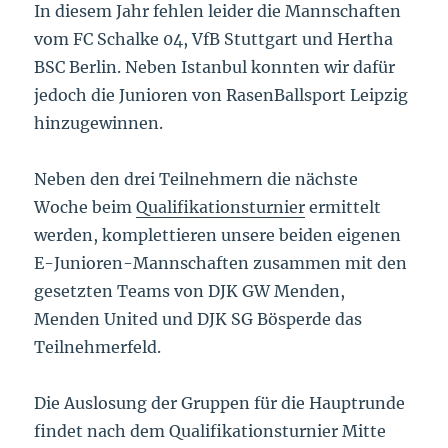
In diesem Jahr fehlen leider die Mannschaften
vom FC Schalke 04, VfB Stuttgart und Hertha
BSC Berlin. Neben Istanbul konnten wir dafür
jedoch die Junioren von RasenBallsport Leipzig
hinzugewinnen.
Neben den drei Teilnehmern die nächste
Woche beim
Qualifikationsturnier
ermittelt
werden, komplettieren unsere beiden eigenen
E-Junioren-Mannschaften zusammen mit den
gesetzten Teams von DJK GW Menden,
Menden United und DJK SG Bösperde das
Teilnehmerfeld.
Die Auslosung der Gruppen für die Hauptrunde
findet nach dem Qualifikationsturnier Mitte