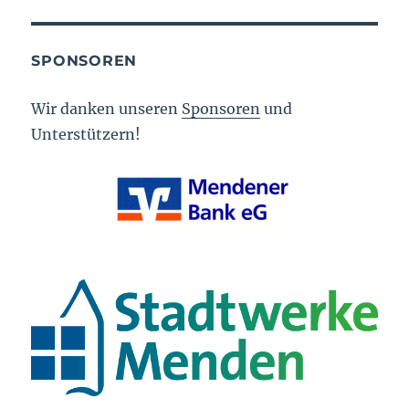
SPONSOREN
Wir danken unseren
Sponsoren
und
Unterstützern!