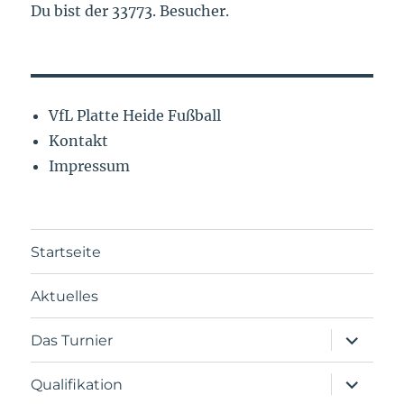
Du bist der 33773. Besucher.
VfL Platte Heide Fußball
Kontakt
Impressum
Startseite
Aktuelles
Das Turnier
Qualifikation