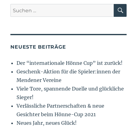
NEUESTE BEITRÄGE
Der “internationale Hönne Cup” ist zurück!
Geschenk-Aktion für die Spieler:innen der
Mendener Vereine
Viele Tore, spannende Duelle und glückliche
Sieger!
Verlässliche Partnerschaften & neue
Gesichter beim Hönne-Cup 2021
Neues Jahr, neues Glück!