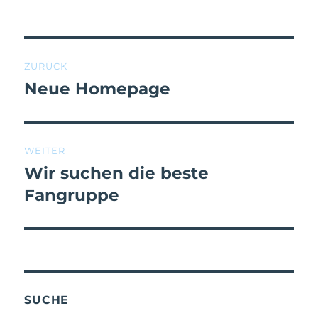
ZURÜCK
Neue Homepage
WEITER
Wir suchen die beste
Fangruppe
SUCHE