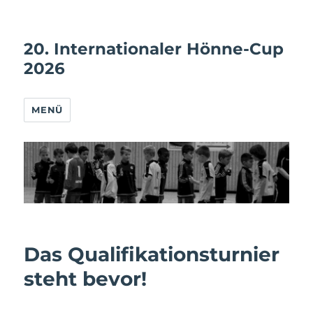
20. Internationaler Hönne-Cup
2026
MENÜ
Das Qualifikationsturnier
steht bevor!