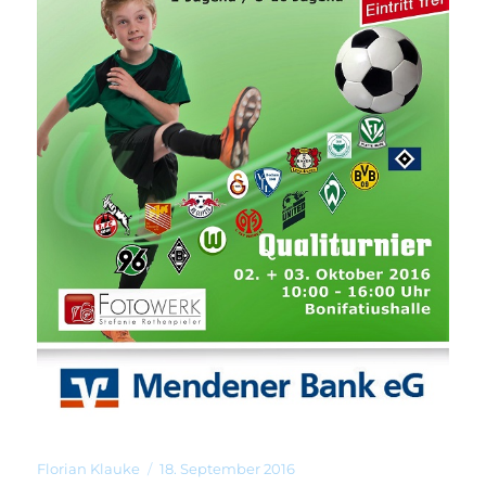
Florian Klauke
18. September 2016