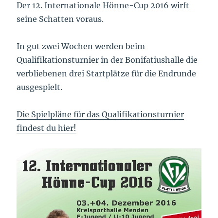
Der 12. Internationale Hönne-Cup 2016 wirft
seine Schatten voraus.
In gut zwei Wochen werden beim
Qualifikationsturnier in der Bonifatiushalle die
verbliebenen drei Startplätze für die Endrunde
ausgespielt.
Die Spielpläne für das Qualifikationsturnier
findest du hier!