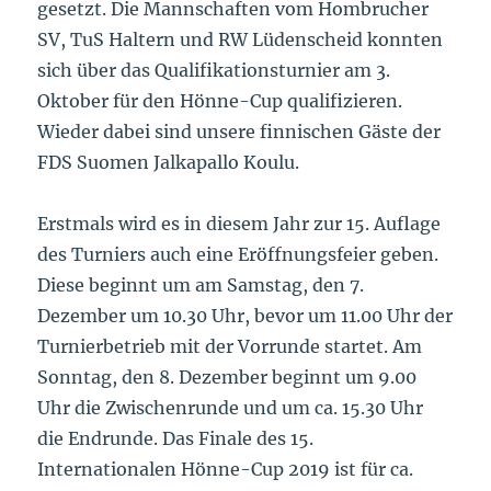
gesetzt. Die Mannschaften vom Hombrucher
SV, TuS Haltern und RW Lüdenscheid konnten
sich über das Qualifikationsturnier am 3.
Oktober für den Hönne-Cup qualifizieren.
Wieder dabei sind unsere finnischen Gäste der
FDS Suomen Jalkapallo Koulu.
Erstmals wird es in diesem Jahr zur 15. Auflage
des Turniers auch eine Eröffnungsfeier geben.
Diese beginnt um am Samstag, den 7.
Dezember um 10.30 Uhr, bevor um 11.00 Uhr der
Turnierbetrieb mit der Vorrunde startet. Am
Sonntag, den 8. Dezember beginnt um 9.00
Uhr die Zwischenrunde und um ca. 15.30 Uhr
die Endrunde. Das Finale des 15.
Internationalen Hönne-Cup 2019 ist für ca.