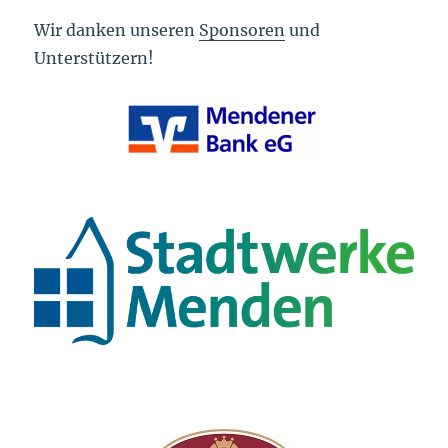
Wir danken unseren
Sponsoren
und
Unterstützern!