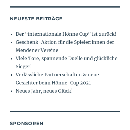
NEUESTE BEITRÄGE
Der “internationale Hönne Cup” ist zurück!
Geschenk-Aktion für die Spieler:innen der
Mendener Vereine
Viele Tore, spannende Duelle und glückliche
Sieger!
Verlässliche Partnerschaften & neue
Gesichter beim Hönne-Cup 2021
Neues Jahr, neues Glück!
SPONSOREN