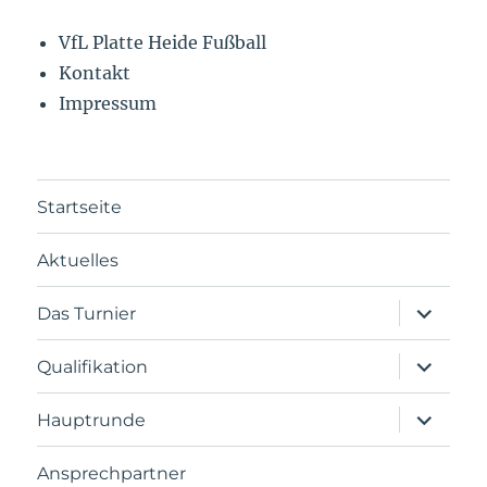
VfL Platte Heide Fußball
Kontakt
Impressum
Startseite
Aktuelles
Das Turnier
Qualifikation
Hauptrunde
Ansprechpartner