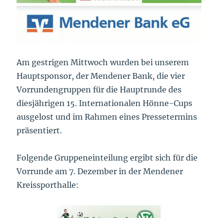
Am gestrigen Mittwoch wurden bei unserem
Hauptsponsor, der Mendener Bank, die vier
Vorrundengruppen für die Hauptrunde des
diesjährigen 15. Internationalen Hönne-Cups
ausgelost und im Rahmen eines Pressetermins
präsentiert.
Folgende Gruppeneinteilung ergibt sich für die
Vorrunde am 7. Dezember in der Mendener
Kreissporthalle: