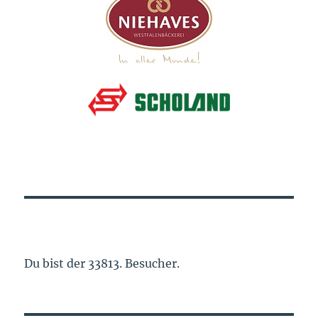
Du bist der 33813. Besucher.