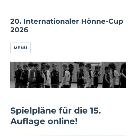
20. Internationaler Hönne-Cup
2026
MENÜ
Spielpläne für die 15.
Auflage online!