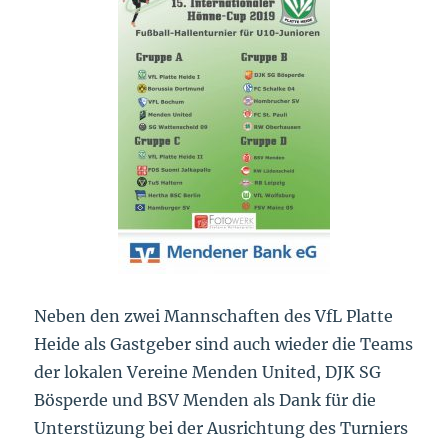
Neben den zwei Mannschaften des VfL Platte
Heide als Gastgeber sind auch wieder die Teams
der lokalen Vereine Menden United, DJK SG
Bösperde und BSV Menden als Dank für die
Unterstüzung bei der Ausrichtung des Turniers