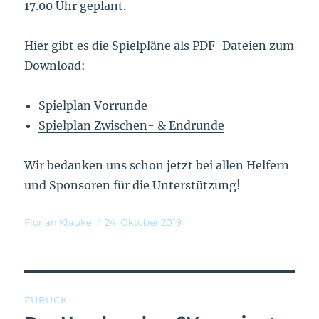
17.00 Uhr geplant.
Hier gibt es die Spielpläne als PDF-Dateien zum
Download:
Spielplan Vorrunde
Spielplan Zwischen- & Endrunde
Wir bedanken uns schon jetzt bei allen Helfern
und Sponsoren für die Unterstützung!
Florian Klauke
24. Oktober 2019
ZURÜCK